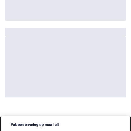
Pak een ervaring op maat uit