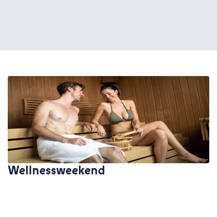
Wellnessweekend