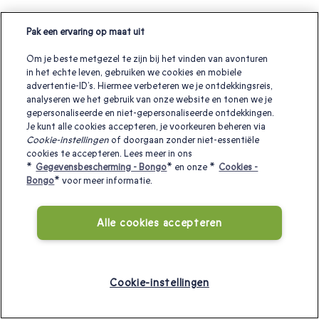
Pak een ervaring op maat uit
Om je beste metgezel te zijn bij het vinden van avonturen
in het echte leven, gebruiken we cookies en mobiele
advertentie-ID’s. Hiermee verbeteren we je ontdekkingsreis,
analyseren we het gebruik van onze website en tonen we je
gepersonaliseerde en niet-gepersonaliseerde ontdekkingen.
Je kunt alle cookies accepteren, je voorkeuren beheren via
Cookie-instellingen
of doorgaan zonder niet-essentiële
cookies te accepteren. Lees meer in ons
*
Gegevensbescherming - Bongo
* en onze *
Cookies -
Bongo
* voor meer informatie.
Alle cookies accepteren
Cookie-instellingen