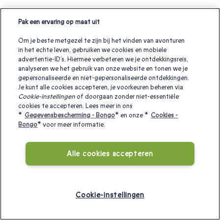
Pak een ervaring op maat uit
Om je beste metgezel te zijn bij het vinden van avonturen
in het echte leven, gebruiken we cookies en mobiele
advertentie-ID’s. Hiermee verbeteren we je ontdekkingsreis,
analyseren we het gebruik van onze website en tonen we je
gepersonaliseerde en niet-gepersonaliseerde ontdekkingen.
Je kunt alle cookies accepteren, je voorkeuren beheren via
Cookie-instellingen
of doorgaan zonder niet-essentiële
cookies te accepteren. Lees meer in ons
*
Gegevensbescherming - Bongo
* en onze *
Cookies -
Bongo
* voor meer informatie.
Alle cookies accepteren
Cookie-instellingen