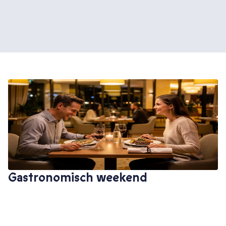
Gastronomisch weekend