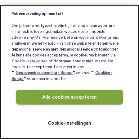
Pak een ervaring op maat uit
Om je beste metgezel te zijn bij het vinden van avonturen
in het echte leven, gebruiken we cookies en mobiele
advertentie-ID’s. Hiermee verbeteren we je ontdekkingsreis,
analyseren we het gebruik van onze website en tonen we je
gepersonaliseerde en niet-gepersonaliseerde ontdekkingen.
Je kunt alle cookies accepteren, je voorkeuren beheren via
Cookie-instellingen
of doorgaan zonder niet-essentiële
cookies te accepteren. Lees meer in ons
*
Gegevensbescherming - Bongo
* en onze *
Cookies -
Bongo
* voor meer informatie.
Alle cookies accepteren
Cookie-instellingen