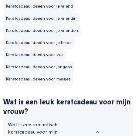
Kerstcadeau ideeën voor je vriend
Kerstcadeau ideeën voor je vriendin
Kerstcadeau ideeën voor je vrienden
Kerstcadeau ideeën voor je broer
Kerstcadeau ideeën voor zus
Kerstcadeau ideeën voor jongens
Kerstcadeau ideeën voor meisjes
Wat is een leuk kerstcadeau voor mijn
vrouw?
Wat is een romantisch
kerstcadeau voor mijn