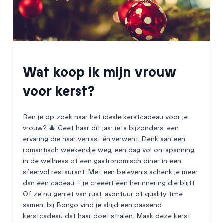
Wat koop ik mijn vrouw
voor kerst?
Ben je op zoek naar het ideale kerstcadeau voor je
vrouw? 🎄 Geef haar dit jaar iets bijzonders: een
ervaring die haar verrast én verwent. Denk aan een
romantisch weekendje weg, een dag vol ontspanning
in de wellness of een gastronomisch diner in een
sfeervol restaurant. Met een belevenis schenk je meer
dan een cadeau – je creëert een herinnering die blijft.
Of ze nu geniet van rust, avontuur of quality time
samen, bij Bongo vind je altijd een passend
kerstcadeau dat haar doet stralen. Maak deze kerst