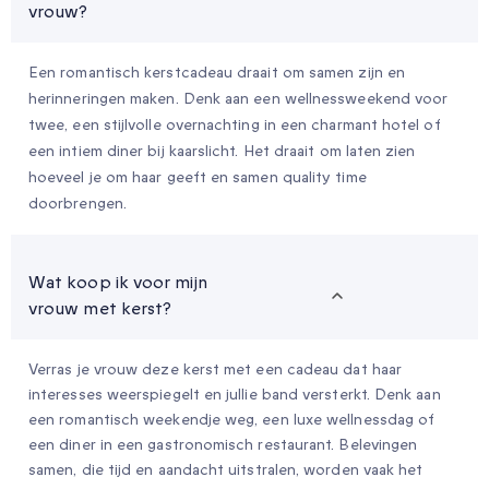
vrouw?
Een romantisch kerstcadeau draait om samen zijn en
herinneringen maken. Denk aan een wellnessweekend voor
twee, een stijlvolle overnachting in een charmant hotel of
een intiem diner bij kaarslicht. Het draait om laten zien
hoeveel je om haar geeft en samen quality time
doorbrengen.
Wat koop ik voor mijn
vrouw met kerst?
Verras je vrouw deze kerst met een cadeau dat haar
interesses weerspiegelt en jullie band versterkt. Denk aan
een romantisch weekendje weg, een luxe wellnessdag of
een diner in een gastronomisch restaurant. Belevingen
samen, die tijd en aandacht uitstralen, worden vaak het