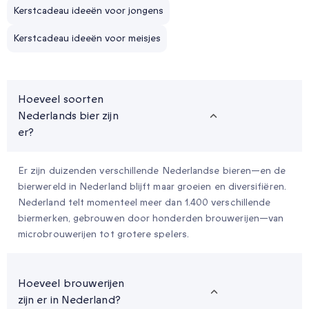
Kerstcadeau ideeën voor jongens
Kerstcadeau ideeën voor meisjes
Hoeveel soorten
Nederlands bier zijn
er?
Er zijn duizenden verschillende Nederlandse bieren—en de
bierwereld in Nederland blijft maar groeien en diversifiëren.
Nederland telt momenteel meer dan 1.400 verschillende
biermerken, gebrouwen door honderden brouwerijen—van
microbrouwerijen tot grotere spelers.
Hoeveel brouwerijen
zijn er in Nederland?