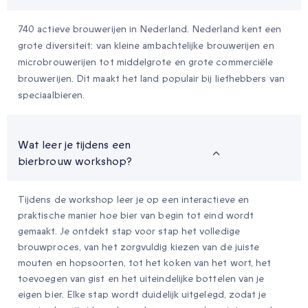
740 actieve brouwerijen in Nederland. Nederland kent een
grote diversiteit: van kleine ambachtelijke brouwerijen en
microbrouwerijen tot middelgrote en grote commerciële
brouwerijen. Dit maakt het land populair bij liefhebbers van
speciaalbieren.
Wat leer je tijdens een
bierbrouw workshop?
Tijdens de workshop leer je op een interactieve en
praktische manier hoe bier van begin tot eind wordt
gemaakt. Je ontdekt stap voor stap het volledige
brouwproces, van het zorgvuldig kiezen van de juiste
mouten en hopsoorten, tot het koken van het wort, het
toevoegen van gist en het uiteindelijke bottelen van je
eigen bier. Elke stap wordt duidelijk uitgelegd, zodat je