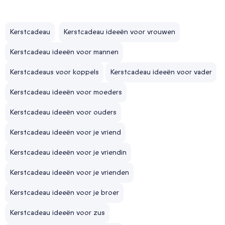
Kerstcadeau
Kerstcadeau ideeën voor vrouwen
Kerstcadeau ideeën voor mannen
Kerstcadeaus voor koppels
Kerstcadeau ideeën voor vader
Kerstcadeau ideeën voor moeders
Kerstcadeau ideeën voor ouders
Kerstcadeau ideeën voor je vriend
Kerstcadeau ideeën voor je vriendin
Kerstcadeau ideeën voor je vrienden
Kerstcadeau ideeën voor je broer
Kerstcadeau ideeën voor zus