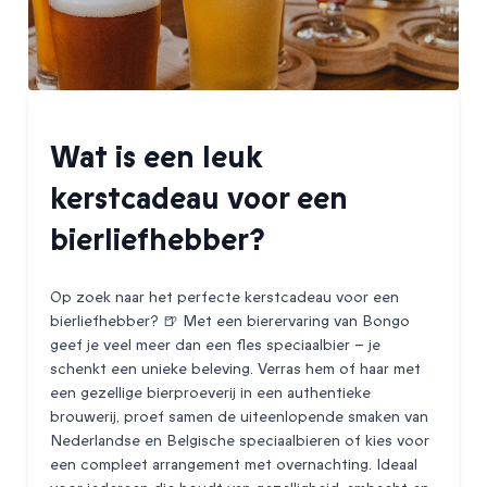
Wat is een leuk
kerstcadeau voor een
bierliefhebber?
Op zoek naar het perfecte kerstcadeau voor een
bierliefhebber? 🍺 Met een bierervaring van Bongo
geef je veel meer dan een fles speciaalbier – je
schenkt een unieke beleving. Verras hem of haar met
een gezellige bierproeverij in een authentieke
brouwerij, proef samen de uiteenlopende smaken van
Nederlandse en Belgische speciaalbieren of kies voor
een compleet arrangement met overnachting. Ideaal