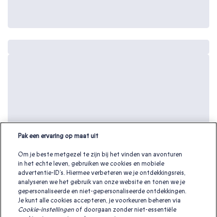
Pak een ervaring op maat uit
Om je beste metgezel te zijn bij het vinden van avonturen
in het echte leven, gebruiken we cookies en mobiele
advertentie-ID’s. Hiermee verbeteren we je ontdekkingsreis,
analyseren we het gebruik van onze website en tonen we je
gepersonaliseerde en niet-gepersonaliseerde ontdekkingen.
Je kunt alle cookies accepteren, je voorkeuren beheren via
Cookie-instellingen
of doorgaan zonder niet-essentiële