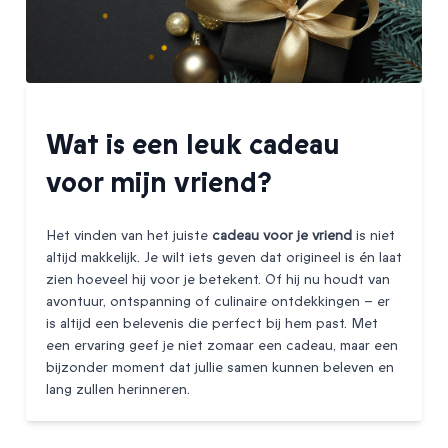
Wat is een leuk cadeau
voor mijn vriend?
Het vinden van het juiste
cadeau voor je vriend
is niet
altijd makkelijk. Je wilt iets geven dat origineel is én laat
zien hoeveel hij voor je betekent. Of hij nu houdt van
avontuur, ontspanning of culinaire ontdekkingen – er
is altijd een belevenis die perfect bij hem past. Met
een ervaring geef je niet zomaar een cadeau, maar een
bijzonder moment dat jullie samen kunnen beleven en
lang zullen herinneren.