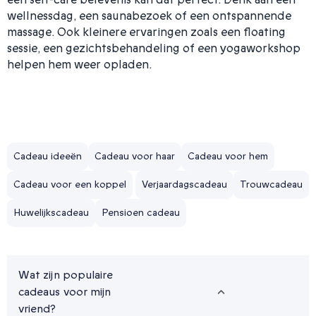
wellnessdag, een saunabezoek of een ontspannende
massage. Ook kleinere ervaringen zoals een floating
sessie, een gezichtsbehandeling of een yogaworkshop
helpen hem weer opladen.
Cadeau ideeën
Cadeau voor haar
Cadeau voor hem
Cadeau voor een koppel
Verjaardagscadeau
Trouwcadeau
Huwelijkscadeau
Pensioen cadeau
Wat zijn populaire
cadeaus voor mijn
vriend?