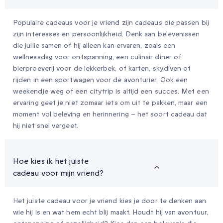
Populaire cadeaus voor je vriend zijn cadeaus die passen bij
zijn interesses en persoonlijkheid. Denk aan belevenissen
die jullie samen of hij alleen kan ervaren, zoals een
wellnessdag voor ontspanning, een culinair diner of
bierproeverij voor de lekkerbek, of karten, skydiven of
rijden in een sportwagen voor de avonturier. Ook een
weekendje weg of een citytrip is altijd een succes. Met een
ervaring geef je niet zomaar iets om uit te pakken, maar een
moment vol beleving en herinnering – het soort cadeau dat
hij niet snel vergeet.
Hoe kies ik het juiste
cadeau voor mijn vriend?
Het juiste cadeau voor je vriend kies je door te denken aan
wie hij is en wat hem echt blij maakt. Houdt hij van avontuur,