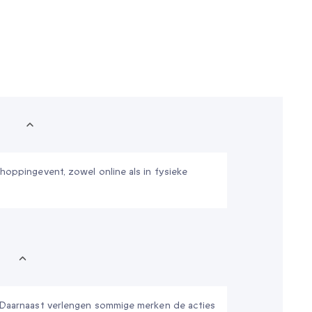
hoppingevent, zowel online als in fysieke
 Daarnaast verlengen sommige merken de acties