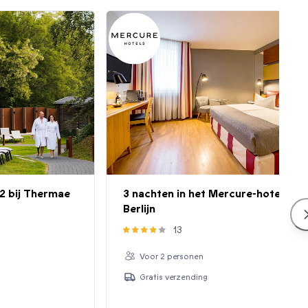
2 bij Thermae
3 nachten in het Mercure-hotel in
Berlijn
13
Voor 2 personen
Gratis verzending