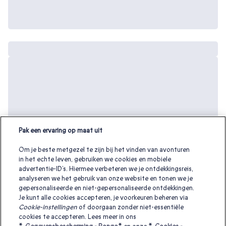
Pak een ervaring op maat uit
Om je beste metgezel te zijn bij het vinden van avonturen
in het echte leven, gebruiken we cookies en mobiele
advertentie-ID’s. Hiermee verbeteren we je ontdekkingsreis,
analyseren we het gebruik van onze website en tonen we je
gepersonaliseerde en niet-gepersonaliseerde ontdekkingen.
Je kunt alle cookies accepteren, je voorkeuren beheren via
Cookie-instellingen
of doorgaan zonder niet-essentiële
cookies te accepteren. Lees meer in ons