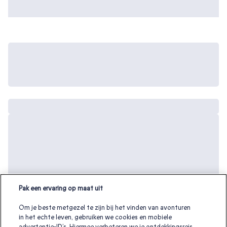
Pak een ervaring op maat uit
Om je beste metgezel te zijn bij het vinden van avonturen
in het echte leven, gebruiken we cookies en mobiele