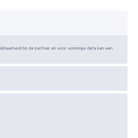
ikbaarheid bij de partner en voor sommige data kan een