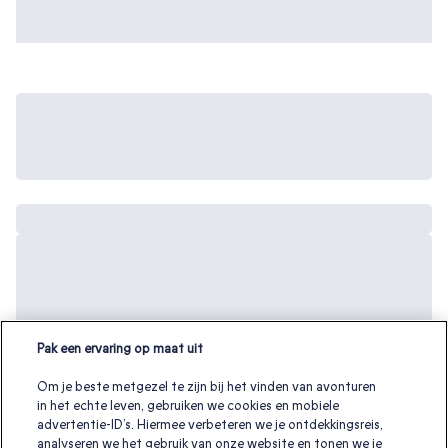
Pak een ervaring op maat uit
Om je beste metgezel te zijn bij het vinden van avonturen
in het echte leven, gebruiken we cookies en mobiele
advertentie-ID’s. Hiermee verbeteren we je ontdekkingsreis,
analyseren we het gebruik van onze website en tonen we je