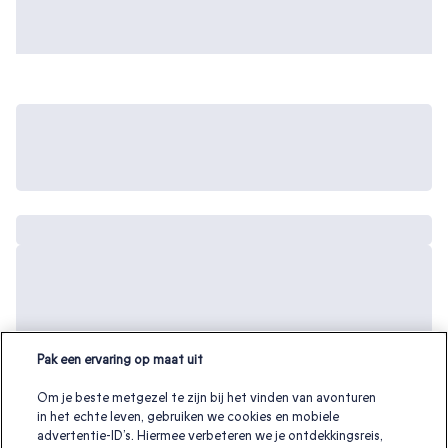
Pak een ervaring op maat uit
Om je beste metgezel te zijn bij het vinden van avonturen
in het echte leven, gebruiken we cookies en mobiele
advertentie-ID’s. Hiermee verbeteren we je ontdekkingsreis,