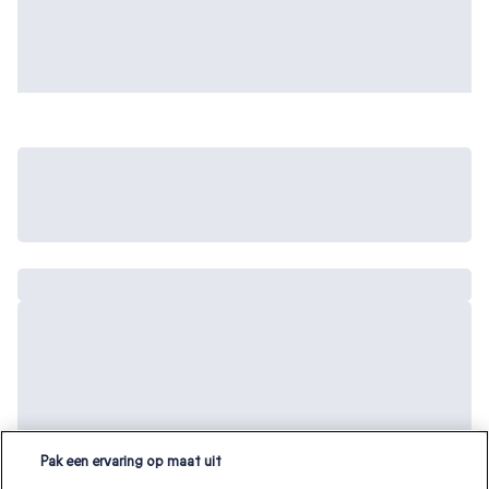
Pak een ervaring op maat uit