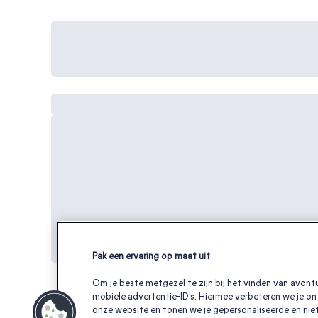
Pak een ervaring op maat uit
Om je beste metgezel te zijn bij het vinden van avontu
mobiele advertentie-ID’s. Hiermee verbeteren we je on
onze website en tonen we je gepersonaliseerde en niet