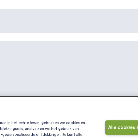
ren in het echte leven, gebruiken we cookies en
Alle cookies
tdekkingsreis, analyseren we het gebruik van
-gepersonaliseerde ontdekkingen. Je kunt alle