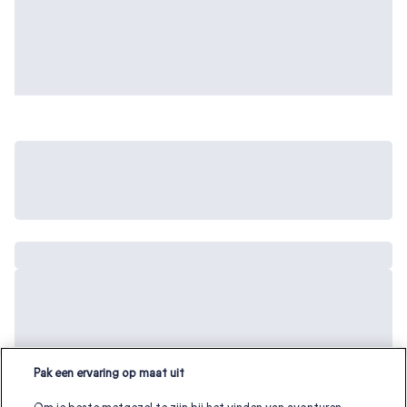
Pak een ervaring op maat uit