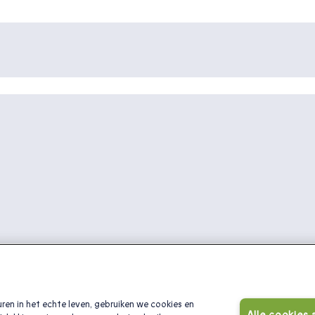
ren in het echte leven, gebruiken we cookies en