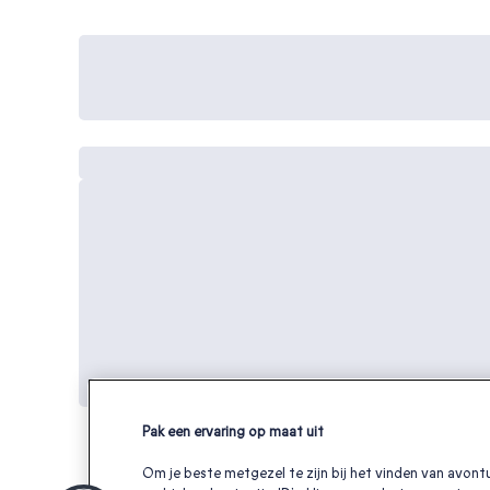
Pak een ervaring op maat uit
Om je beste metgezel te zijn bij het vinden van avontu