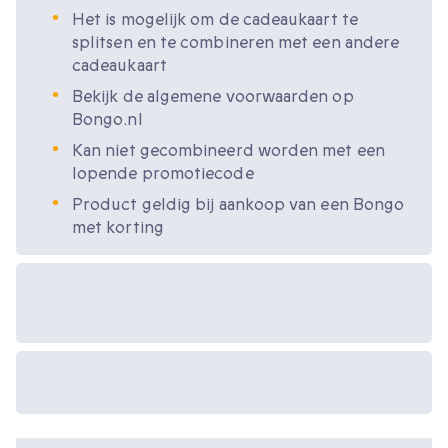
Het is mogelijk om de cadeaukaart te
splitsen en te combineren met een andere
cadeaukaart
Bekijk de algemene voorwaarden op
Bongo.nl
Kan niet gecombineerd worden met een
lopende promotiecode
Product geldig bij aankoop van een Bongo
met korting
Beschikbare
cadeau-opties