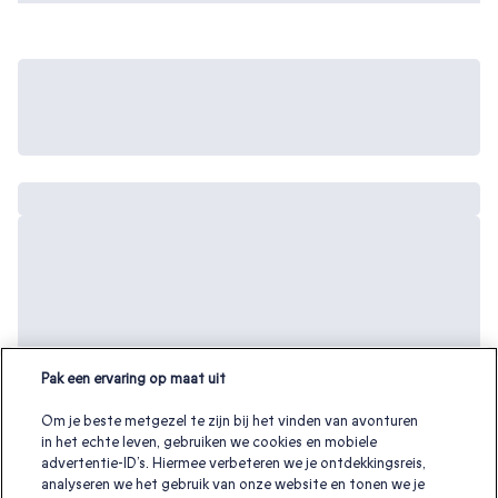
Pak een ervaring op maat uit
Om je beste metgezel te zijn bij het vinden van avonturen
in het echte leven, gebruiken we cookies en mobiele
advertentie-ID’s. Hiermee verbeteren we je ontdekkingsreis,
analyseren we het gebruik van onze website en tonen we je