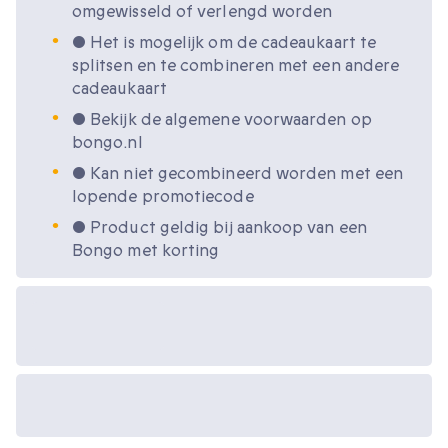
omgewisseld of verlengd worden
• Het is mogelijk om de cadeaukaart te
splitsen en te combineren met een andere
cadeaukaart
• Bekijk de algemene voorwaarden op
bongo.nl
• Kan niet gecombineerd worden met een
lopende promotiecode
• Product geldig bij aankoop van een
Bongo met korting
Beschikbare
cadeau-opties