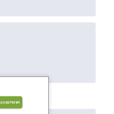
 accepteren