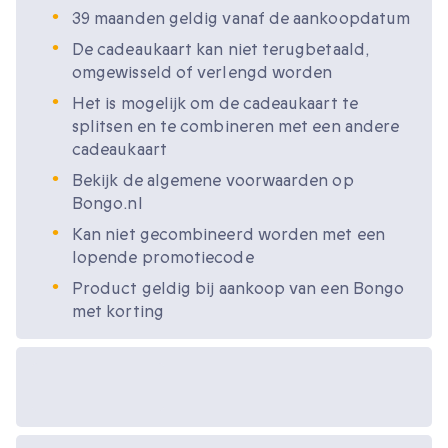
39 maanden geldig vanaf de aankoopdatum
De cadeaukaart kan niet terugbetaald,
omgewisseld of verlengd worden
Het is mogelijk om de cadeaukaart te
splitsen en te combineren met een andere
cadeaukaart
Bekijk de algemene voorwaarden op
Bongo.nl
Kan niet gecombineerd worden met een
lopende promotiecode
Product geldig bij aankoop van een Bongo
met korting
Beschikbare
cadeau-opties