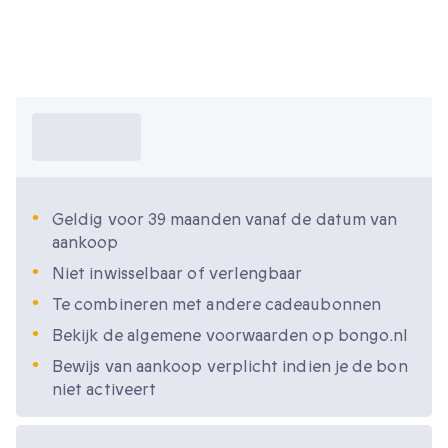
Wat moet ik
weten?
Geldig voor 39 maanden vanaf de datum van
aankoop
Niet inwisselbaar of verlengbaar
Te combineren met andere cadeaubonnen
Bekijk de algemene voorwaarden op bongo.nl
Bewijs van aankoop verplicht indien je de bon
niet activeert