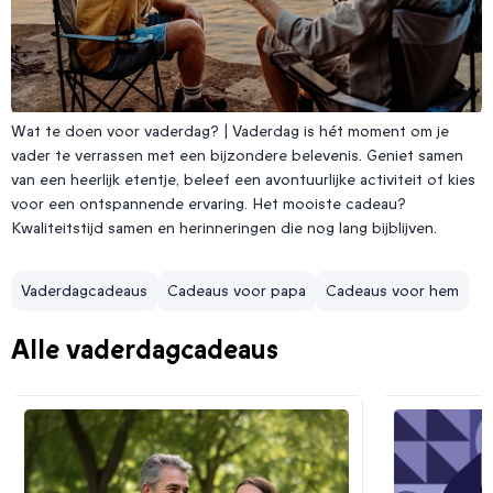
Wat te doen voor vaderdag?
| Vaderdag is hét moment om je
vader te verrassen met een bijzondere belevenis. Geniet samen
Wat te doen voor vaderdag?
van een heerlijk etentje, beleef een avontuurlijke activiteit of kies
voor een ontspannende ervaring. Het mooiste cadeau?
Kwaliteitstijd samen en herinneringen die nog lang bijblijven.
Vaderdagcadeaus
Cadeaus voor papa
Cadeaus voor hem
Alle vaderdagcadeaus