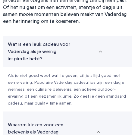
je vader vervolgens met een ervaring die bij hem past.
Of het nu gaat om een activiteit, etentje of dagje uit,
samen mooie momenten beleven maakt van Vaderdag
een herinnering om te koesteren.
Wat is een leuk cadeau voor
Vaderdag als je weinig
inspiratie hebt?
Als je niet goed weet wat te geven, zit je altijd goed met
een ervaring. Populaire Vaderdag cadeautips zijn een dagje
wellness, een culinaire belevenis, een actieve outdoor-
ervaring of een gezamenlijk uitje. Zo geef je geen standaard
cadeau, maar quality time samen.
Waarom kiezen voor een
belevenis als Vaderdag