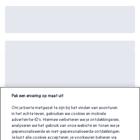
Pak een ervaring op maat uit
Om je beste metgezel te zijn bij het vinden van avonturen
in het echte leven, gebruiken we cookies en mobiele
advertentie-ID’s. Hiermee verbeteren we je ontdekkingsreis,
analyseren we het gebruik van onze website en tonen we je
gepersonaliseerde en niet-gepersonaliseerde ontdekkingen.
Je kunt alle cookies accepteren, je voorkeuren beheren via