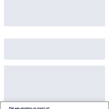
Pak een ervaring op maat uit