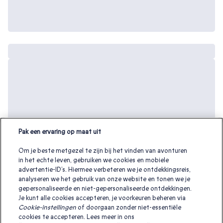
Pak een ervaring op maat uit
Om je beste metgezel te zijn bij het vinden van avonturen
in het echte leven, gebruiken we cookies en mobiele
advertentie-ID’s. Hiermee verbeteren we je ontdekkingsreis,
analyseren we het gebruik van onze website en tonen we je
gepersonaliseerde en niet-gepersonaliseerde ontdekkingen.
Je kunt alle cookies accepteren, je voorkeuren beheren via
Cookie-instellingen
of doorgaan zonder niet-essentiële
cookies te accepteren. Lees meer in ons