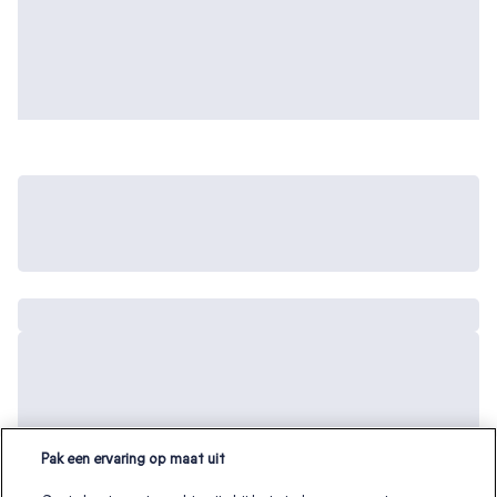
Pak een ervaring op maat uit