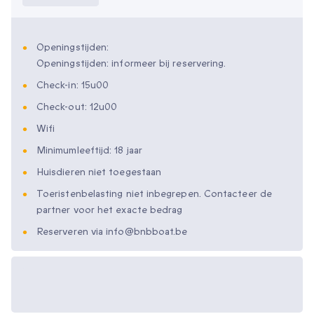
Openingstijden:
Openingstijden: informeer bij reservering.
Check-in: 15u00
Check-out: 12u00
Wifi
Minimumleeftijd: 18 jaar
Huisdieren niet toegestaan
Toeristenbelasting niet inbegrepen. Contacteer de
partner voor het exacte bedrag
Reserveren via info@bnbboat.be
Beschikbare
cadeau-opties