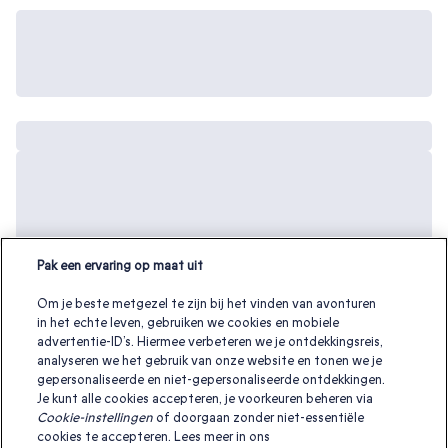
Pak een ervaring op maat uit
Om je beste metgezel te zijn bij het vinden van avonturen
in het echte leven, gebruiken we cookies en mobiele
advertentie-ID’s. Hiermee verbeteren we je ontdekkingsreis,
analyseren we het gebruik van onze website en tonen we je
gepersonaliseerde en niet-gepersonaliseerde ontdekkingen.
Je kunt alle cookies accepteren, je voorkeuren beheren via
Cookie-instellingen
of doorgaan zonder niet-essentiële
cookies te accepteren. Lees meer in ons