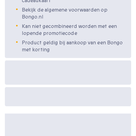
cadeaukaart
Bekijk de algemene voorwaarden op
Bongo.nl
Kan niet gecombineerd worden met een
lopende promotiecode
Product geldig bij aankoop van een Bongo
met korting
Beschikbare
cadeau-opties