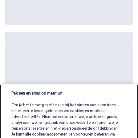
Pak een ervaring op maat uit
Om je beste metgezel te zijn bij het vinden van avonturen
in het echte leven, gebruiken we cookies en mobiele
advertentie-ID’s. Hiermee verbeteren we je ontdekkingsreis,
analyseren we het gebruik van onze website en tonen we je
gepersonaliseerde en niet-gepersonaliseerde ontdekkingen.
Je kunt alle cookies accepteren, je voorkeuren beheren via