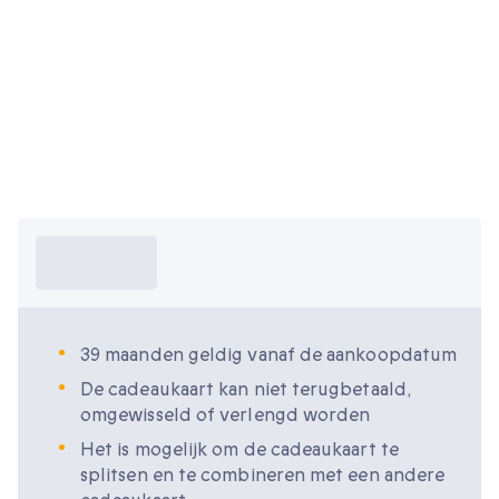
Wat moet ik
weten?
39 maanden geldig vanaf de aankoopdatum
De cadeaukaart kan niet terugbetaald,
omgewisseld of verlengd worden
Het is mogelijk om de cadeaukaart te
splitsen en te combineren met een andere