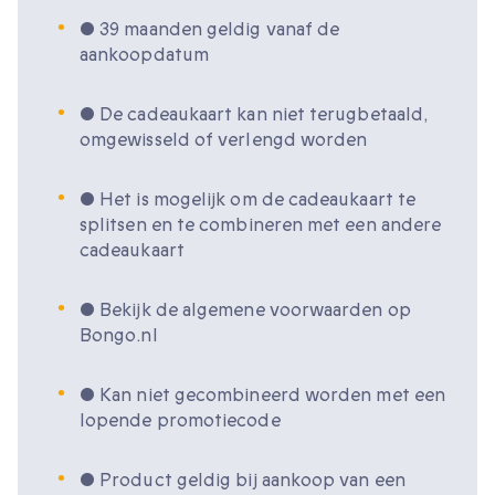
• 39 maanden geldig vanaf de
aankoopdatum
• De cadeaukaart kan niet terugbetaald,
omgewisseld of verlengd worden
• Het is mogelijk om de cadeaukaart te
splitsen en te combineren met een andere
cadeaukaart
• Bekijk de algemene voorwaarden op
Bongo.nl
• Kan niet gecombineerd worden met een
lopende promotiecode
• Product geldig bij aankoop van een