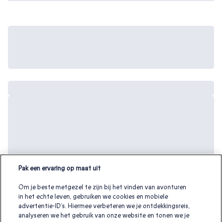
Pak een ervaring op maat uit
Om je beste metgezel te zijn bij het vinden van avonturen
in het echte leven, gebruiken we cookies en mobiele
advertentie-ID’s. Hiermee verbeteren we je ontdekkingsreis,
analyseren we het gebruik van onze website en tonen we je