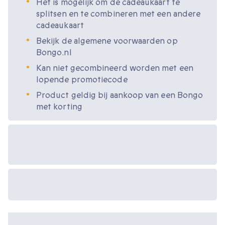
Het is mogelijk om de cadeaukaart te
splitsen en te combineren met een andere
cadeaukaart
Bekijk de algemene voorwaarden op
Bongo.nl
Kan niet gecombineerd worden met een
lopende promotiecode
Product geldig bij aankoop van een Bongo
met korting
Beschikbare
cadeau-opties