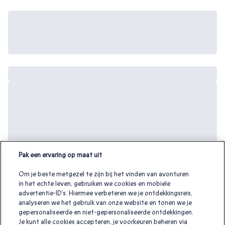
Pak een ervaring op maat uit
Om je beste metgezel te zijn bij het vinden van avonturen
in het echte leven, gebruiken we cookies en mobiele
advertentie-ID’s. Hiermee verbeteren we je ontdekkingsreis,
analyseren we het gebruik van onze website en tonen we je
gepersonaliseerde en niet-gepersonaliseerde ontdekkingen.
Je kunt alle cookies accepteren, je voorkeuren beheren via