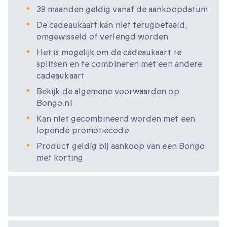
39 maanden geldig vanaf de aankoopdatum
De cadeaukaart kan niet terugbetaald,
omgewisseld of verlengd worden
Het is mogelijk om de cadeaukaart te
splitsen en te combineren met een andere
cadeaukaart
Bekijk de algemene voorwaarden op
Bongo.nl
Kan niet gecombineerd worden met een
lopende promotiecode
Product geldig bij aankoop van een Bongo
met korting
Beschikbare
cadeau-opties