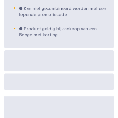
• Kan niet gecombineerd worden met een
lopende promotiecode
• Product geldig bij aankoop van een
Bongo met korting
Beschikbare
cadeau-opties