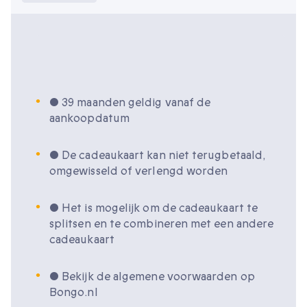
Wat moet ik weten?
• 39 maanden geldig vanaf de
aankoopdatum
• De cadeaukaart kan niet terugbetaald,
omgewisseld of verlengd worden
• Het is mogelijk om de cadeaukaart te
splitsen en te combineren met een andere
cadeaukaart
• Bekijk de algemene voorwaarden op
Bongo.nl